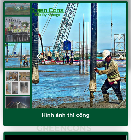
Hình ảnh thi công
GREENCONS