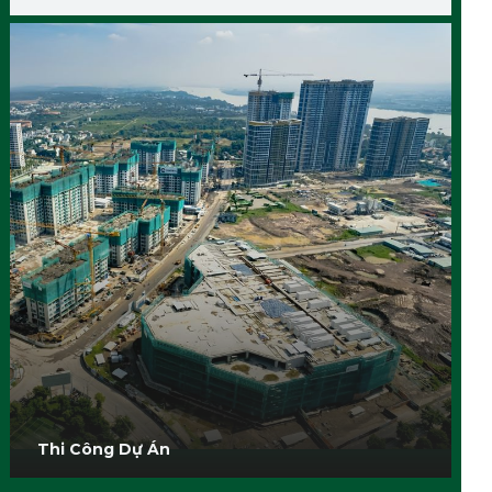
Thi Công Dự Án